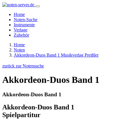
Home
Noten-Suche
Instrumente
Verlage
Zubehör
Home
Noten
Akkordeon-Duos Band 1 Musikverlag Preißler
zurück zur Notensuche
Akkordeon-Duos Band 1
Akkordeon-Duos Band 1
Akkordeon-Duos Band 1
Spielpartitur