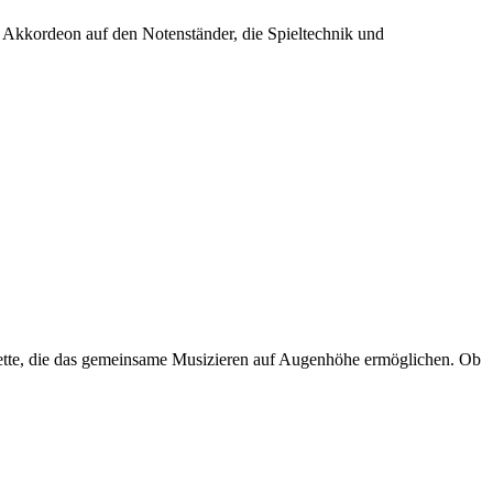
r Akkordeon auf den Notenständer, die Spieltechnik und
tte, die das gemeinsame Musizieren auf Augenhöhe ermöglichen. Ob