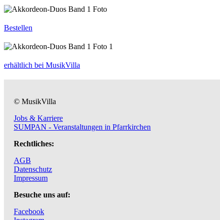
Bestellen
erhältlich bei MusikVilla
© MusikVilla
Jobs & Karriere
SUMPAN - Veranstaltungen in Pfarrkirchen
Rechtliches:
AGB
Datenschutz
Impressum
Besuche uns auf:
Facebook