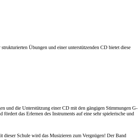
 strukturierten Übungen und einer unterstützenden CD bietet diese
ngen und die Unterstützung einer CD mit den gängigen Stimmungen G-
fördert das Erlernen des Instruments auf eine sehr spielerische und
 Mit dieser Schule wird das Musizieren zum Vergnügen! Der Band