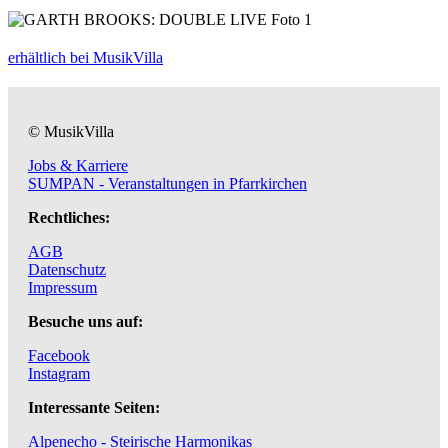
erhältlich bei MusikVilla
© MusikVilla
Jobs & Karriere
SUMPAN - Veranstaltungen in Pfarrkirchen
Rechtliches:
AGB
Datenschutz
Impressum
Besuche uns auf:
Facebook
Instagram
Interessante Seiten:
Alpenecho - Steirische Harmonikas