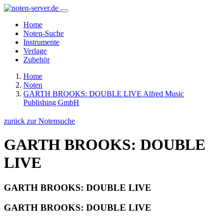
Home
Noten-Suche
Instrumente
Verlage
Zubehör
Home
Noten
GARTH BROOKS: DOUBLE LIVE Alfred Music
Publishing GmbH
zurück zur Notensuche
GARTH BROOKS: DOUBLE
LIVE
GARTH BROOKS: DOUBLE LIVE
GARTH BROOKS: DOUBLE LIVE