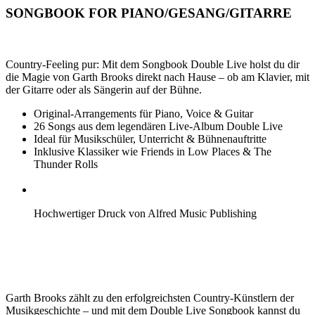
SONGBOOK FOR PIANO/GESANG/GITARRE
Country-Feeling pur: Mit dem Songbook Double Live holst du dir
die Magie von Garth Brooks direkt nach Hause – ob am Klavier, mit
der Gitarre oder als Sängerin auf der Bühne.
Original-Arrangements für Piano, Voice & Guitar
26 Songs aus dem legendären Live-Album Double Live
Ideal für Musikschüler, Unterricht & Bühnenauftritte
Inklusive Klassiker wie Friends in Low Places & The
Thunder Rolls
Hochwertiger Druck von Alfred Music Publishing
Garth Brooks zählt zu den erfolgreichsten Country-Künstlern der
Musikgeschichte – und mit dem Double Live Songbook kannst du