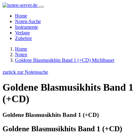
Home
Noten-Suche
Instrumente
Verlage
Zubehör
Home
Noten
Goldene Blasmusikhits Band 1 (+CD) Michlbauer
zurück zur Notensuche
Goldene Blasmusikhits Band 1
(+CD)
Goldene Blasmusikhits Band 1 (+CD)
Goldene Blasmusikhits Band 1 (+CD)