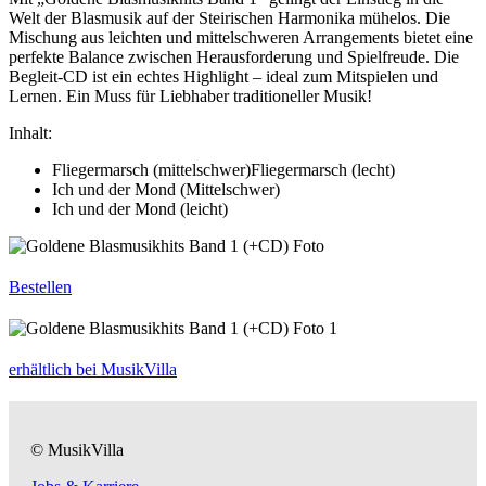
Welt der Blasmusik auf der Steirischen Harmonika mühelos. Die
Mischung aus leichten und mittelschweren Arrangements bietet eine
perfekte Balance zwischen Herausforderung und Spielfreude. Die
Begleit-CD ist ein echtes Highlight – ideal zum Mitspielen und
Lernen. Ein Muss für Liebhaber traditioneller Musik!
Inhalt:
Fliegermarsch (mittelschwer)Fliegermarsch (lecht)
Ich und der Mond (Mittelschwer)
Ich und der Mond (leicht)
Bestellen
erhältlich bei MusikVilla
© MusikVilla