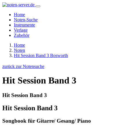
Home
Noten-Suche
Instrumente
Verlage
Zubehör
Home
Noten
Hit Session Band 3 Bosworth
zurück zur Notensuche
Hit Session Band 3
Hit Session Band 3
Hit Session Band 3
Songbook für Gitarre/ Gesang/ Piano