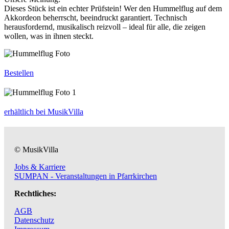
Dieses Stück ist ein echter Prüfstein! Wer den Hummelflug auf dem
Akkordeon beherrscht, beeindruckt garantiert. Technisch
herausfordernd, musikalisch reizvoll – ideal für alle, die zeigen
wollen, was in ihnen steckt.
Bestellen
erhältlich bei MusikVilla
© MusikVilla
Jobs & Karriere
SUMPAN - Veranstaltungen in Pfarrkirchen
Rechtliches:
AGB
Datenschutz