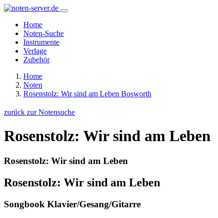
Home
Noten-Suche
Instrumente
Verlage
Zubehör
Home
Noten
Rosenstolz: Wir sind am Leben Bosworth
zurück zur Notensuche
Rosenstolz: Wir sind am Leben
Rosenstolz: Wir sind am Leben
Rosenstolz: Wir sind am Leben
Songbook Klavier/Gesang/Gitarre