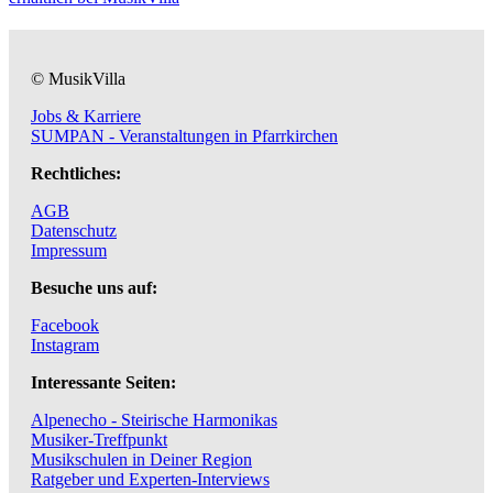
© MusikVilla
Jobs & Karriere
SUMPAN - Veranstaltungen in Pfarrkirchen
Rechtliches:
AGB
Datenschutz
Impressum
Besuche uns auf:
Facebook
Instagram
Interessante Seiten:
Alpenecho - Steirische Harmonikas
Musiker-Treffpunkt
Musikschulen in Deiner Region
Ratgeber und Experten-Interviews